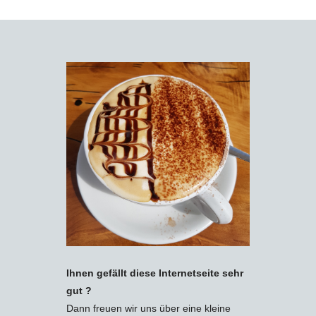
Ihnen gefällt diese Internetseite sehr
gut ?
Dann freuen wir uns über eine kleine