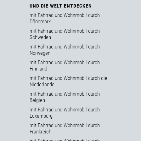
UND DIE WELT ENTDECKEN
mit Fahrrad und Wohnmobil durch
Dänemark
mit Fahrrad und Wohnmobil durch
Schweden
mit Fahrrad und Wohnmobil durch
Norwegen
mit Fahrrad und Wohnmobil durch
Finnland
mit Fahrrad und Wohnmobil durch die
Niederlande
mit Fahrrad und Wohnmobil durch
Belgien
mit Fahrrad und Wohnmobil durch
Luxemburg
mit Fahrrad und Wohnmobil durch
Frankreich
mit Fahrrad und Wohnmobil durch