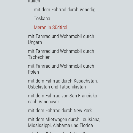
Italien
mit dem Fahrrad durch Venedig
Toskana
Meran in Südtirol
mit Fahrrad und Wohnmobil durch
Ungarn
mit Fahrrad und Wohnmobil durch
Tschechien
mit Fahrrad und Wohnmobil durch
Polen
mit dem Fahrrad durch Kasachstan,
Usbekistan und Tatschikistan
mit dem Fahrrad von San Francisko
nach Vancouver
mit dem Fahrrad durch New York
mit dem Mietwagen durch Louisiana,
Mississippi, Alabama und Florida