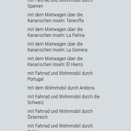
Spanien
mit dem Mietwagen über die
Kanarischen Inseln: Teneriffa
mit dem Mietwagen über die
Kanarischen Inseln: La Palma
mit dem Mietwagen über die
Kanarischen Inseln: La Gomera
mit dem Mietwagen über die
Kanarischen Inseln: El Hierro
mit Fahrrad und Wohnmobil durch
Portugal
mit dem Wohnmobil durch Andorra
mit Fahrrad und Wohnmobil durch die
Schweiz
mit Fahrrad und Wohnmobil durch
Österreich
mit Fahrrad und Wohnmobil durch