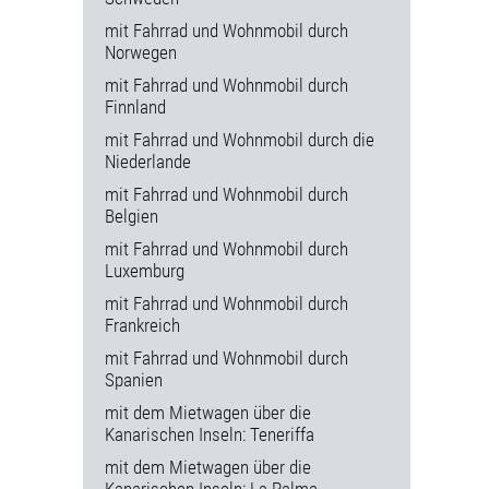
mit Fahrrad und Wohnmobil durch
Norwegen
mit Fahrrad und Wohnmobil durch
Finnland
mit Fahrrad und Wohnmobil durch die
Niederlande
mit Fahrrad und Wohnmobil durch
Belgien
mit Fahrrad und Wohnmobil durch
Luxemburg
mit Fahrrad und Wohnmobil durch
Frankreich
mit Fahrrad und Wohnmobil durch
Spanien
mit dem Mietwagen über die
Kanarischen Inseln: Teneriffa
mit dem Mietwagen über die
Kanarischen Inseln: La Palma