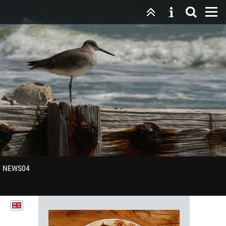
NEWS04