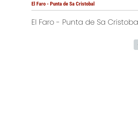
El Faro - Punta de Sa Cristobal
El Faro - Punta de Sa Cristoba