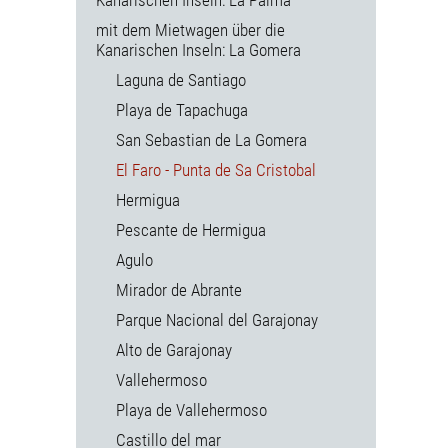
mit dem Mietwagen über die
Kanarischen Inseln: La Gomera
Laguna de Santiago
Playa de Tapachuga
San Sebastian de La Gomera
El Faro - Punta de Sa Cristobal
Hermigua
Pescante de Hermigua
Agulo
Mirador de Abrante
Parque Nacional del Garajonay
Alto de Garajonay
Vallehermoso
Playa de Vallehermoso
Castillo del mar