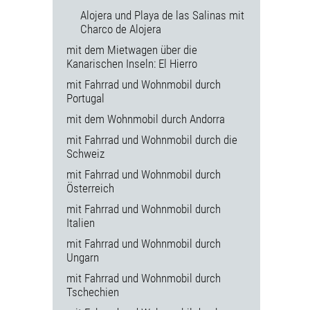
Alojera und Playa de las Salinas mit
Charco de Alojera
mit dem Mietwagen über die
Kanarischen Inseln: El Hierro
mit Fahrrad und Wohnmobil durch
Portugal
mit dem Wohnmobil durch Andorra
mit Fahrrad und Wohnmobil durch die
Schweiz
mit Fahrrad und Wohnmobil durch
Österreich
mit Fahrrad und Wohnmobil durch
Italien
mit Fahrrad und Wohnmobil durch
Ungarn
mit Fahrrad und Wohnmobil durch
Tschechien