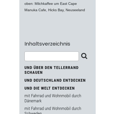
oben: Milchkaffee um East Cape
Manuka Cafe, Hicks Bay, Neuseeland
Inhaltsverzeichnis
UND ÜBER DEN TELLERRAND
SCHAUEN
UND DEUTSCHLAND ENTDECKEN
UND DIE WELT ENTDECKEN
mit Fahrrad und Wohnmobil durch
Dänemark
mit Fahrrad und Wohnmobil durch
Schweden