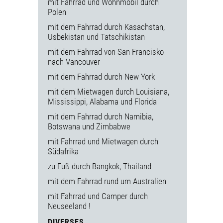
mit Fahrrad und Wohnmobil durch
Polen
mit dem Fahrrad durch Kasachstan,
Usbekistan und Tatschikistan
mit dem Fahrrad von San Francisko
nach Vancouver
mit dem Fahrrad durch New York
mit dem Mietwagen durch Louisiana,
Mississippi, Alabama und Florida
mit dem Fahrrad durch Namibia,
Botswana und Zimbabwe
mit Fahrrad und Mietwagen durch
Südafrika
zu Fuß durch Bangkok, Thailand
mit dem Fahrrad rund um Australien
mit Fahrrad und Camper durch
Neuseeland !
DIVERSES