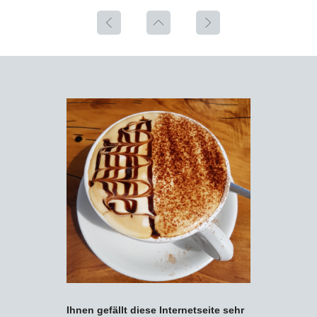
Ihnen gefällt diese Internetseite sehr