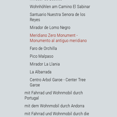
Wohnhöhlen am Camino El Sabinar
Santuario Nuestra Senora de los
Reyes
Mirador de Lomo Negro
Meridiano Zero Monument -
Monumento al antiguo meridiano
Faro de Orchilla
Pico Malpaso
Mirador La Llania
La Albarrada
Centro Arbol Garoe - Center Tree
Garoe
mit Fahrrad und Wohnmobil durch
Portugal
mit dem Wohnmobil durch Andorra
mit Fahrrad und Wohnmobil durch die