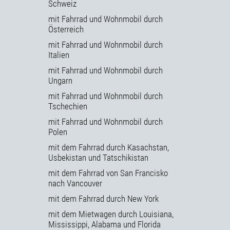
Schweiz
mit Fahrrad und Wohnmobil durch
Österreich
mit Fahrrad und Wohnmobil durch
Italien
mit Fahrrad und Wohnmobil durch
Ungarn
mit Fahrrad und Wohnmobil durch
Tschechien
mit Fahrrad und Wohnmobil durch
Polen
mit dem Fahrrad durch Kasachstan,
Usbekistan und Tatschikistan
mit dem Fahrrad von San Francisko
nach Vancouver
mit dem Fahrrad durch New York
mit dem Mietwagen durch Louisiana,
Mississippi, Alabama und Florida