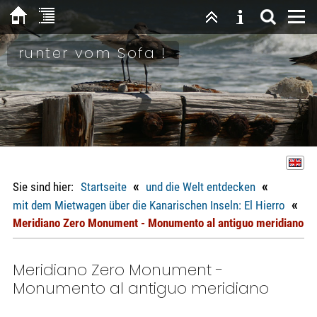
runter vom Sofa !
«
«
Sie sind hier:
Startseite
und die Welt entdecken
«
mit dem Mietwagen über die Kanarischen Inseln: El Hierro
Meridiano Zero Monument - Monumento al antiguo meridiano
Meridiano Zero Monument -
Monumento al antiguo meridiano