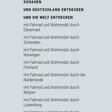
SCHAUEN
UND DEUTSCHLAND ENTDECKEN
UND DIE WELT ENTDECKEN
mit Fahrrad und Wohnmobil durch
Dänemark
mit Fahrrad und Wohnmobil durch
Schweden
mit Fahrrad und Wohnmobil durch
Norwegen
mit Fahrrad und Wohnmobil durch
Finnland
mit Fahrrad und Wohnmobil durch die
Niederlande
mit Fahrrad und Wohnmobil durch
Belgien
mit Fahrrad und Wohnmobil durch
Luxemburg