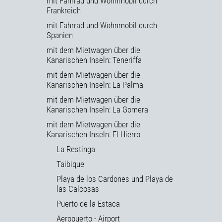
mit Fahrrad und Wohnmobil durch
Frankreich
mit Fahrrad und Wohnmobil durch
Spanien
mit dem Mietwagen über die
Kanarischen Inseln: Teneriffa
mit dem Mietwagen über die
Kanarischen Inseln: La Palma
mit dem Mietwagen über die
Kanarischen Inseln: La Gomera
mit dem Mietwagen über die
Kanarischen Inseln: El Hierro
La Restinga
Taibique
Playa de los Cardones und Playa de
las Calcosas
Puerto de la Estaca
Aeropuerto - Airport