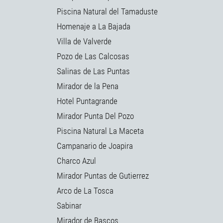
Piscina Natural del Tamaduste
Homenaje a La Bajada
Villa de Valverde
Pozo de Las Calcosas
Salinas de Las Puntas
Mirador de la Pena
Hotel Puntagrande
Mirador Punta Del Pozo
Piscina Natural La Maceta
Campanario de Joapira
Charco Azul
Mirador Puntas de Gutierrez
Arco de La Tosca
Sabinar
Mirador de Bascos